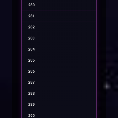
280
-
281
-
282
-
283
-
284
-
285
-
286
-
287
-
288
-
289
-
290
-