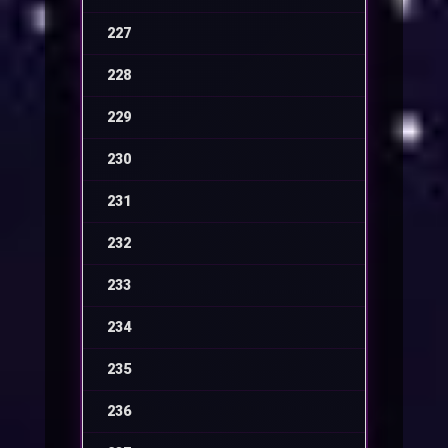
227
-
228
-
229
-
230
-
231
-
232
-
233
-
234
-
235
-
236
-