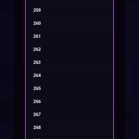
259
-
260
-
261
-
262
-
263
-
264
-
265
-
266
-
267
-
268
-