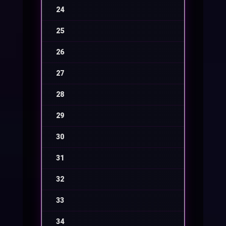
24
-
25
-
26
-
27
-
28
-
29
-
30
-
31
-
32
-
33
-
34
-