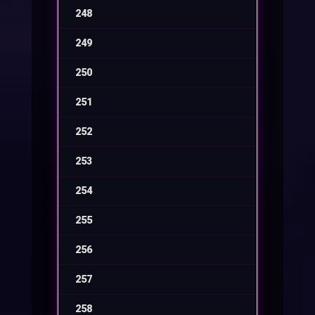
248
-
249
-
250
-
251
-
252
-
253
-
254
-
255
-
256
-
257
-
258
-