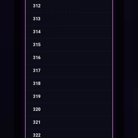
312
-
313
-
314
-
315
-
316
-
317
-
318
-
319
-
320
-
321
-
322
-