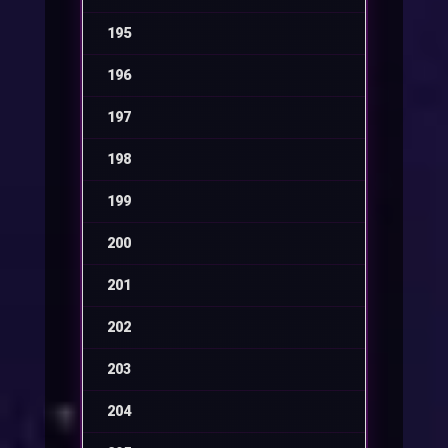
195
-
196
-
197
-
198
-
199
-
200
-
201
-
202
-
203
-
204
-