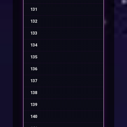
131
-
132
-
133
-
134
-
135
-
136
-
137
-
138
-
139
-
140
-