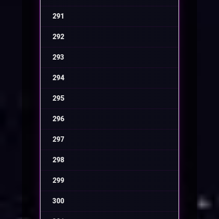
291
-
292
-
293
-
294
-
295
-
296
-
297
-
298
-
299
-
300
-