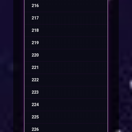
216
-
217
-
218
-
219
-
220
-
221
-
222
-
223
-
224
-
225
-
226
-