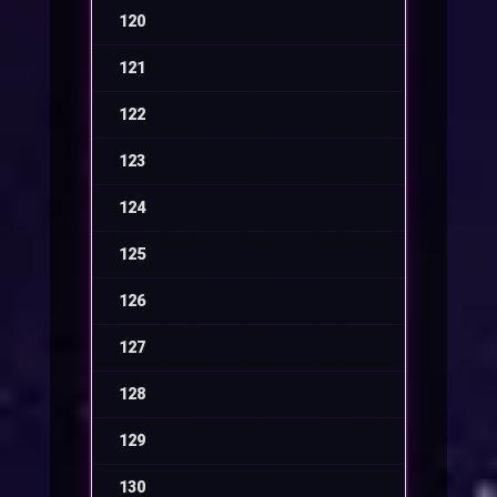
120
-
121
-
122
-
123
-
124
-
125
-
126
-
127
-
128
-
129
-
130
-