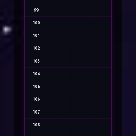
99
-
100
-
101
-
102
-
103
-
104
-
105
-
106
-
107
-
108
-