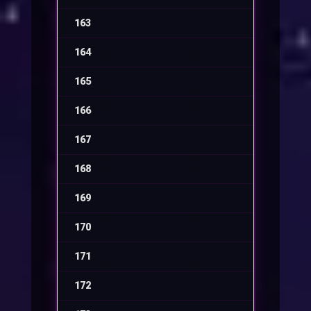
163
-
164
-
165
-
166
-
167
-
168
-
169
-
170
-
171
-
172
-