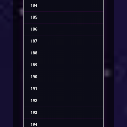
184
-
185
-
186
-
187
-
188
-
189
-
190
-
191
-
192
-
193
-
194
-